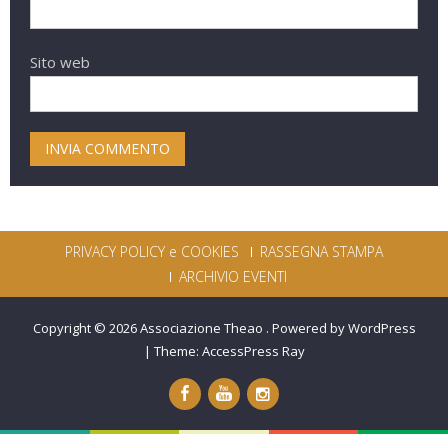
Sito web
PRIVACY POLICY e COOKIES
RASSEGNA STAMPA
ARCHIVIO EVENTI
Copyright © 2026
Associazione Theao
.
Powered by WordPress
|
Theme:
AccessPress Ray