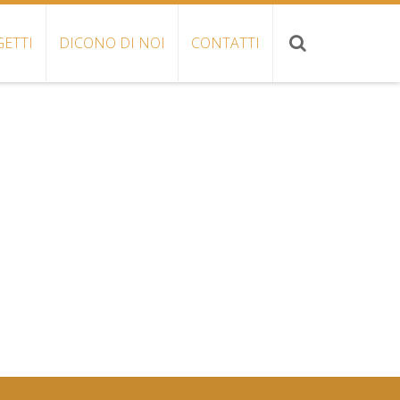
ETTI
DICONO DI NOI
CONTATTI