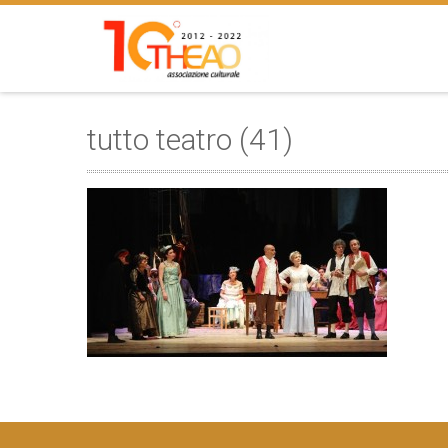
tutto teatro (41)