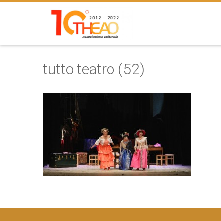
tutto teatro (52)