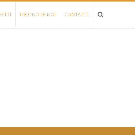
ETTI
DICONO DI NOI
CONTATTI