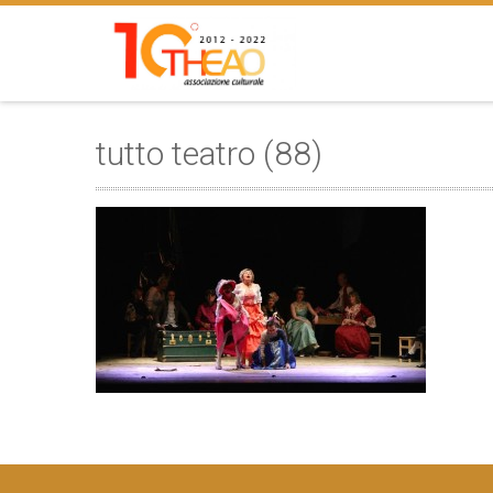
tutto teatro (88)