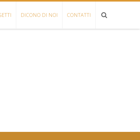
ETTI
DICONO DI NOI
CONTATTI