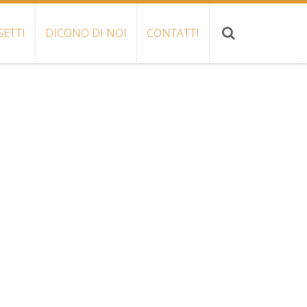
ETTI
DICONO DI NOI
CONTATTI