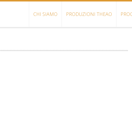
CHI SIAMO
PRODUZIONI THEAO
PROG