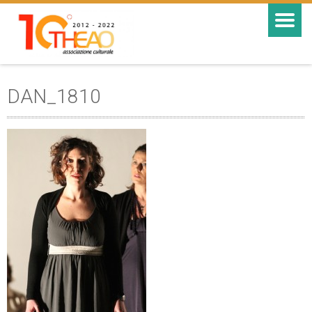
DAN_1810