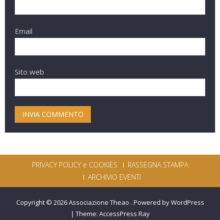
Email
Sito web
PRIVACY POLICY e COOKIES
RASSEGNA STAMPA
ARCHIVIO EVENTI
Copyright © 2026
Associazione Theao
.
Powered by WordPress
|
Theme:
AccessPress Ray