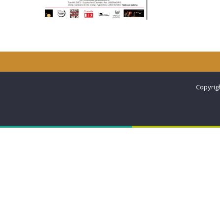
Copyrig