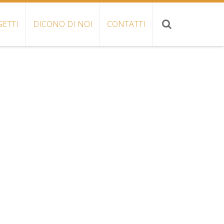
ETTI
DICONO DI NOI
CONTATTI