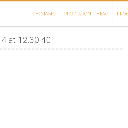
CHI SIAMO
PRODUZIONI THEAO
PROG
4 at 12.30.40