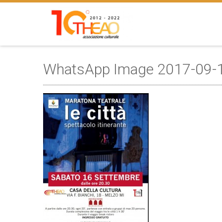
WhatsApp Image 2017-09-1