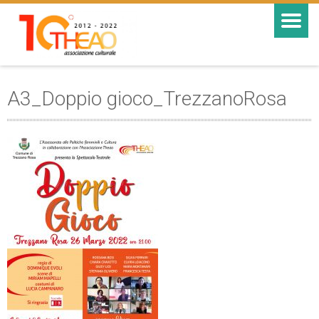
A3_Doppio gioco_TrezzanoRosa