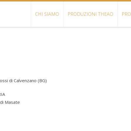
CHI SIAMO
PRODUZIONI THEAO
PRO
Rossi di Calvenzano (BG)
RIA
 di Masate