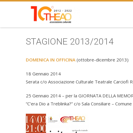
STAGIONE 2013/2014
DOMENICA IN OFFICINA
(ottobre-dicembre 2013)
18 Gennaio 2014
Serata c/o Associazione Culturale Teatrale Carciofi 
25 Gennaio 2014 – per la GIORNATA DELLA MEMO
“C’era Dio a Treblinka?” c/o Sala Consiliare – Comune