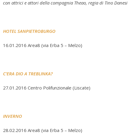
con attrici e attori della compagnia Theao,
regia di Tino Danesi
HOTEL SANPIETROBURGO
16.01.2016 Area8 (via Erba 5 – Melzo)
C’ERA DIO A TREBLINKA?
27.01.2016 Centro Polifunzionale (Liscate)
INVERNO
28.02.2016 Area8 (via Erba 5 – Melzo)