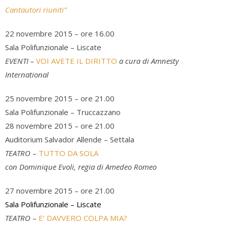
Cantautori riuniti”
22 novembre 2015 – ore 16.00
Sala Polifunzionale – Liscate
EVENTI –
VOI AVETE IL DIRITTO
a cura di Amnesty
International
25 novembre 2015 – ore 21.00
Sala Polifunzionale – Truccazzano
28 novembre 2015 – ore 21.00
Auditorium Salvador Allende – Settala
TEATRO
–
TUTTO DA SOLA
con Dominique Evoli,
regia di Amedeo Romeo
27 novembre 2015 – ore 21.00
Sala Polifunzionale – Liscate
TEATRO
–
E’ DAVVERO COLPA MIA?