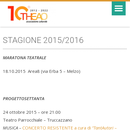
STAGIONE 2015/2016
MARATONA TEATRALE
18.10.2015 Area8 (via Erba 5 – Melzo)
PROGETTOSETTANTA
24 ottobre 2015 – ore 21.00
Teatro Parrocchiale – Truccazzano
MUSICA –
CONCERTO RESISTENTE a cura di
“TantAutori –