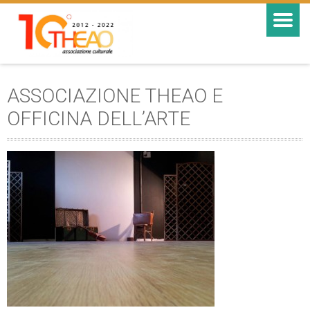
ASSOCIAZIONE THEAO E
OFFICINA DELL’ARTE