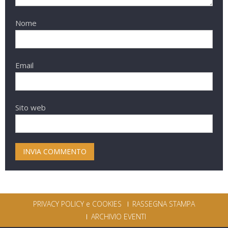
Nome
Email
Sito web
PRIVACY POLICY e COOKIES
RASSEGNA STAMPA
ARCHIVIO EVENTI