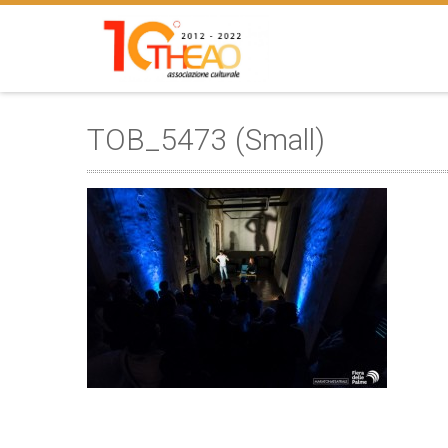
TOB_5473 (Small)