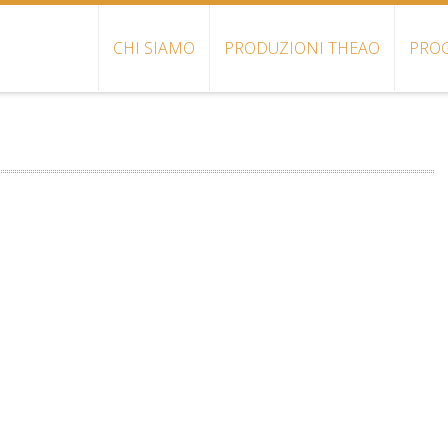
CHI SIAMO
PRODUZIONI THEAO
PROG