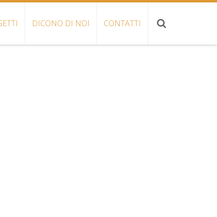
ETTI
DICONO DI NOI
CONTATTI