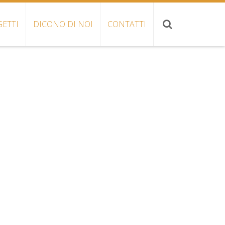
ETTI
DICONO DI NOI
CONTATTI