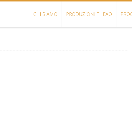
CHI SIAMO
PRODUZIONI THEAO
PROG