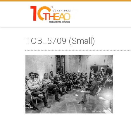
TOB_5709 (Small)