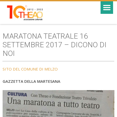
MARATONA TEATRALE 16
SETTEMBRE 2017 – DICONO DI
NOI
SITO DEL COMUNE DI MELZO
GAZZETTA DELLA MARTESANA