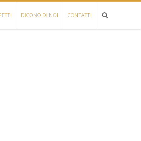
ETTI
DICONO DI NOI
CONTATTI