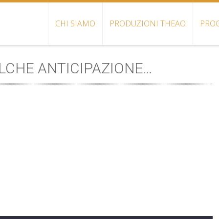
CHI SIAMO
PRODUZIONI THEAO
PROG
ALCHE ANTICIPAZIONE…