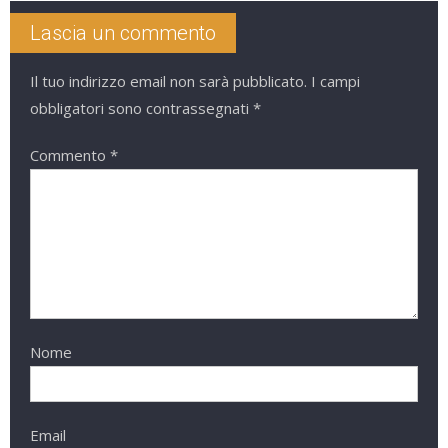
Lascia un commento
Il tuo indirizzo email non sarà pubblicato.
I campi
obbligatori sono contrassegnati
*
Commento
*
Nome
Email