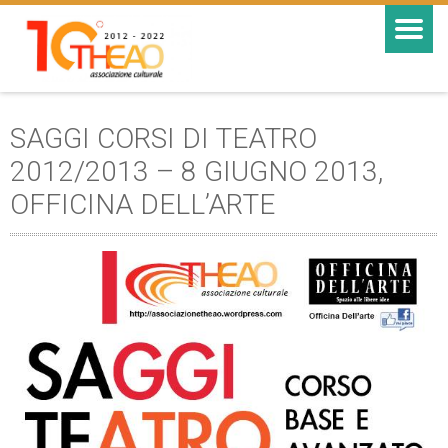
SAGGI CORSI DI TEATRO
2012/2013 – 8 GIUGNO 2013,
OFFICINA DELL’ARTE