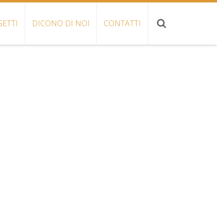
ETTI
DICONO DI NOI
CONTATTI