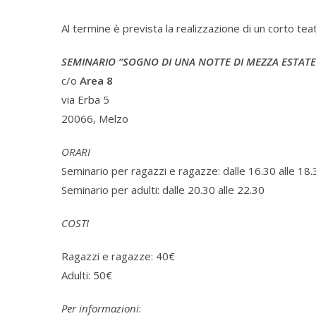
Al termine è prevista la realizzazione di un corto te
SEMINARIO “SOGNO DI UNA NOTTE DI MEZZA ESTATE
c/o
Area 8
via Erba 5
20066, Melzo
ORARI
Seminario per ragazzi e ragazze: dalle 16.30 alle 18.
Seminario per adulti: dalle 20.30 alle 22.30
COSTI
Ragazzi e ragazze: 40€
Adulti: 50€
Per informazioni
: