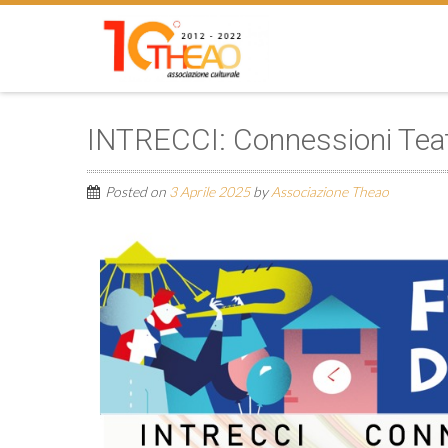
INTRECCI: Connessioni Teat
Posted on
3 Aprile 2025
by
Associazione Theao