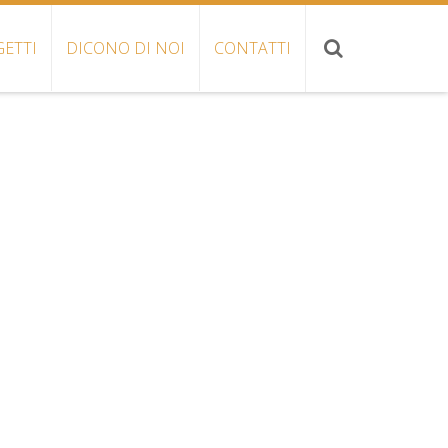
ETTI
DICONO DI NOI
CONTATTI