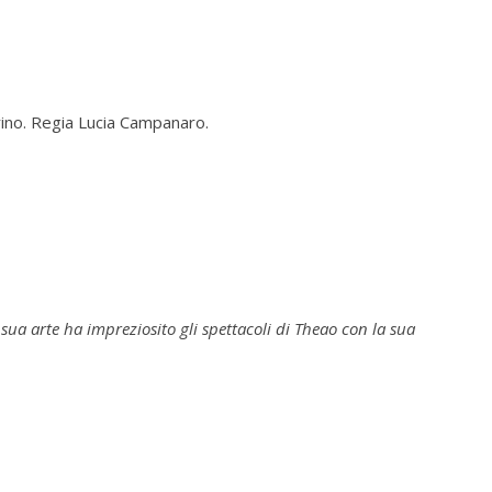
rino. Regia Lucia Campanaro.
 sua arte ha impreziosito gli spettacoli di Theao con la sua